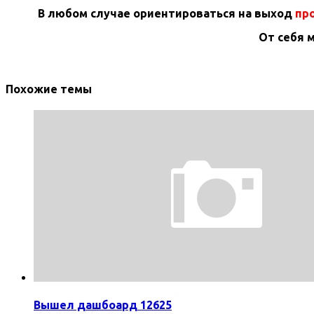
В любом случае ориентироваться на выход
про
От себя 
Похожие темы
Вышел дашбоард 12625