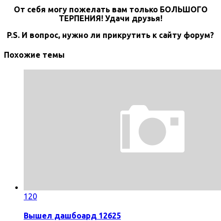
От себя могу пожелать вам только БОЛЬШОГО
ТЕРПЕНИЯ! Удачи друзья!
P.S. И вопрос, нужно ли прикрутить к сайту форум?
Похожие темы
120
Вышел дашбоард 12625