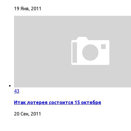
19 Янв, 2011
43
Итак лотерея состоится 15 октября
20 Сен, 2011