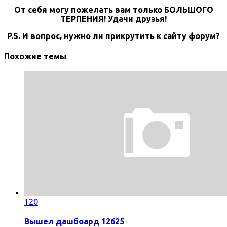
От себя могу пожелать вам только БОЛЬШОГО
ТЕРПЕНИЯ! Удачи друзья!
P.S. И вопрос, нужно ли прикрутить к сайту форум?
Похожие темы
120
Вышел дашбоард 12625