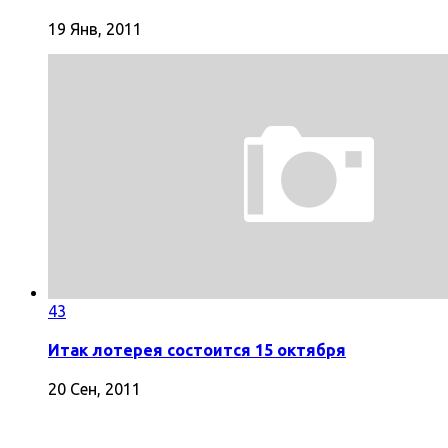
19 Янв, 2011
43
Итак лотерея состоится 15 октября
20 Сен, 2011