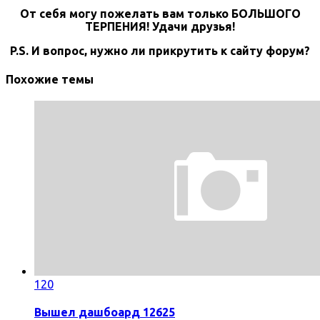
От себя могу пожелать вам только БОЛЬШОГО
ТЕРПЕНИЯ! Удачи друзья!
P.S. И вопрос, нужно ли прикрутить к сайту форум?
Похожие темы
120
Вышел дашбоард 12625