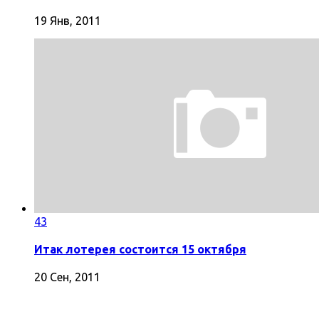
19 Янв, 2011
43
Итак лотерея состоится 15 октября
20 Сен, 2011