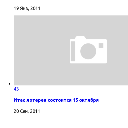
19 Янв, 2011
43
Итак лотерея состоится 15 октября
20 Сен, 2011