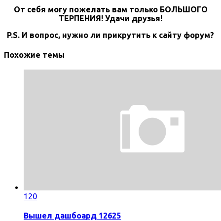
От себя могу пожелать вам только БОЛЬШОГО
ТЕРПЕНИЯ! Удачи друзья!
P.S. И вопрос, нужно ли прикрутить к сайту форум?
Похожие темы
120
Вышел дашбоард 12625