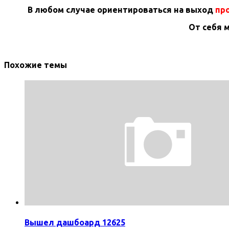
В любом случае ориентироваться на выход
про
От себя 
Похожие темы
Вышел дашбоард 12625