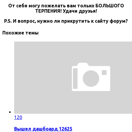
От себя могу пожелать вам только БОЛЬШОГО
ТЕРПЕНИЯ! Удачи друзья!
P.S. И вопрос, нужно ли прикрутить к сайту форум?
Похожие темы
120
Вышел дашбоард 12625