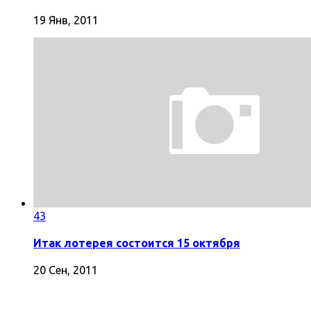
19 Янв, 2011
43
Итак лотерея состоится 15 октября
20 Сен, 2011