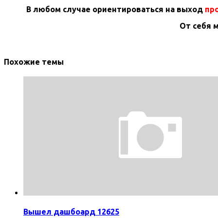
В любом случае ориентироваться на выход
про
От себя 
Похожие темы
Вышел дашбоард 12625