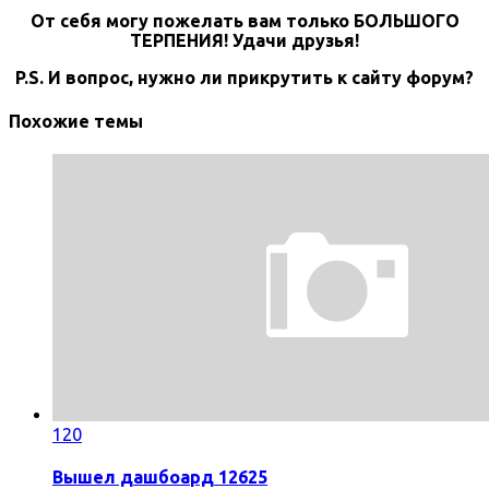
От себя могу пожелать вам только БОЛЬШОГО
ТЕРПЕНИЯ! Удачи друзья!
P.S. И вопрос, нужно ли прикрутить к сайту форум?
Похожие темы
120
Вышел дашбоард 12625