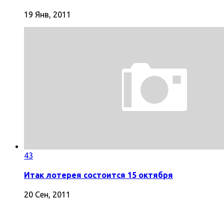
19 Янв, 2011
43
Итак лотерея состоится 15 октября
20 Сен, 2011