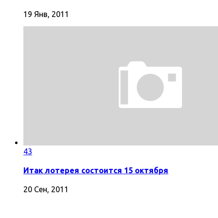
19 Янв, 2011
43
Итак лотерея состоится 15 октября
20 Сен, 2011