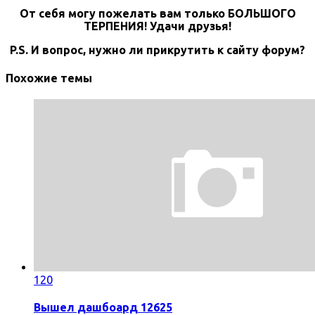
От себя могу пожелать вам только БОЛЬШОГО
ТЕРПЕНИЯ! Удачи друзья!
P.S. И вопрос, нужно ли прикрутить к сайту форум?
Похожие темы
120
Вышел дашбоард 12625