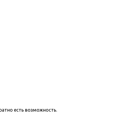
ратно есть возможность.