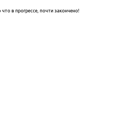
что в прогрессе, почти закончено!