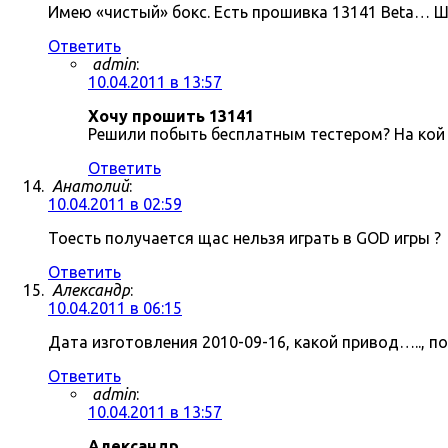
Имею «чистый» бокс. Есть прошивка 13141 Beta… Ш
Ответить
admin
:
10.04.2011 в 13:57
Хочу прошить 13141
Решили побыть бесплатным тестером? На кой 
Ответить
Анатолий
:
10.04.2011 в 02:59
Тоесть получается щас нельзя играть в GOD игры ?
Ответить
Александр
:
10.04.2011 в 06:15
Дата изготовления 2010-09-16, какой привод….., п
Ответить
admin
:
10.04.2011 в 13:57
Александр