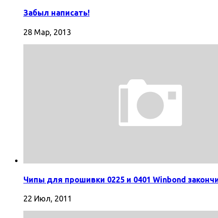
Забыл написать!
28 Мар, 2013
Чипы для прошивки 0225 и 0401 Winbond законч
22 Июл, 2011