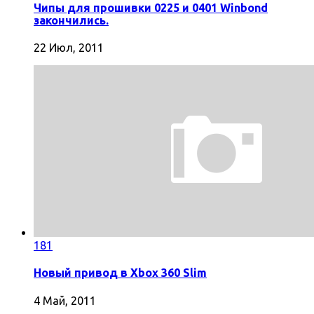
Чипы для прошивки 0225 и 0401 Winbond
закончились.
22 Июл, 2011
181
Новый привод в Xbox 360 Slim
4 Май, 2011