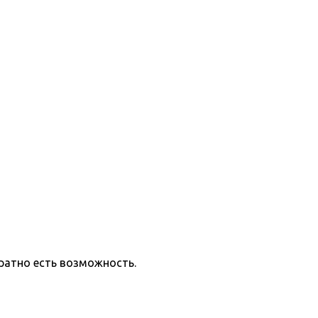
ратно есть возможность.