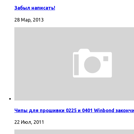
Забыл написать!
28 Мар, 2013
Чипы для прошивки 0225 и 0401 Winbond законч
22 Июл, 2011