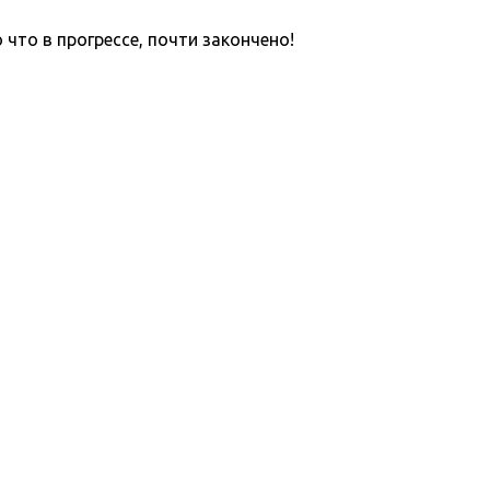
что в прогрессе, почти закончено!