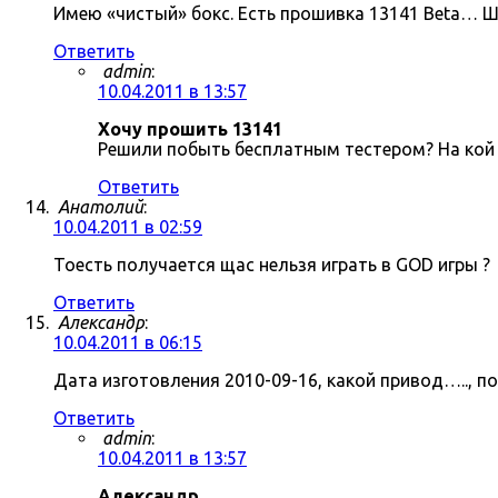
Имею «чистый» бокс. Есть прошивка 13141 Beta… Ш
Ответить
admin
:
10.04.2011 в 13:57
Хочу прошить 13141
Решили побыть бесплатным тестером? На кой 
Ответить
Анатолий
:
10.04.2011 в 02:59
Тоесть получается щас нельзя играть в GOD игры ?
Ответить
Александр
:
10.04.2011 в 06:15
Дата изготовления 2010-09-16, какой привод….., п
Ответить
admin
:
10.04.2011 в 13:57
Александр