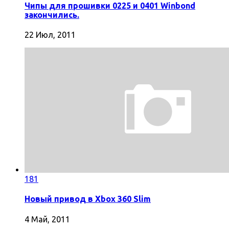
Чипы для прошивки 0225 и 0401 Winbond
закончились.
22 Июл, 2011
181
Новый привод в Xbox 360 Slim
4 Май, 2011