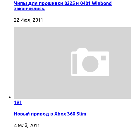
Чипы для прошивки 0225 и 0401 Winbond
закончились.
22 Июл, 2011
181
Новый привод в Xbox 360 Slim
4 Май, 2011