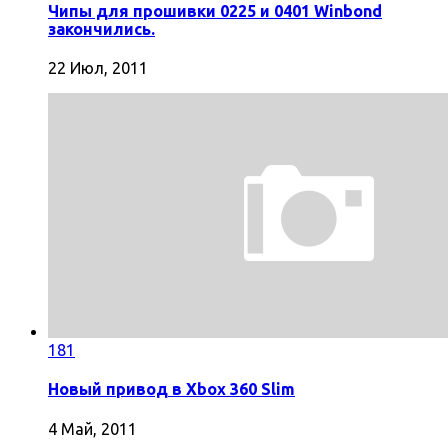
Чипы для прошивки 0225 и 0401 Winbond
закончились.
22 Июл, 2011
181
Новый привод в Xbox 360 Slim
4 Май, 2011