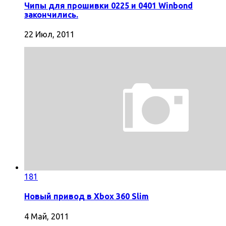
Чипы для прошивки 0225 и 0401 Winbond
закончились.
22 Июл, 2011
181
Новый привод в Xbox 360 Slim
4 Май, 2011