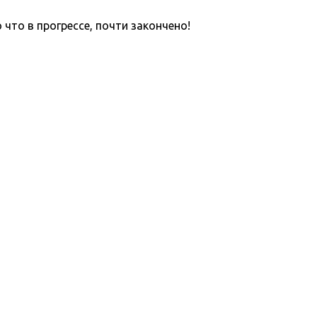
что в прогрессе, почти закончено!