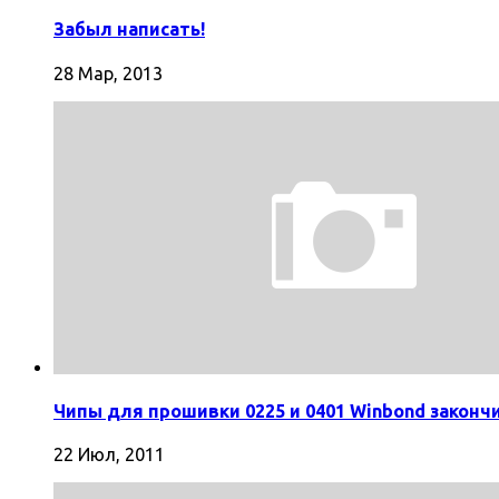
Забыл написать!
28 Мар, 2013
Чипы для прошивки 0225 и 0401 Winbond законч
22 Июл, 2011