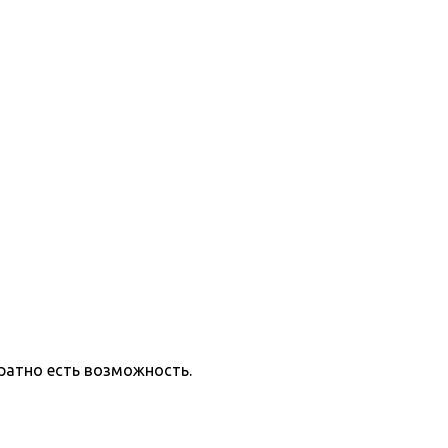
ратно есть возможность.