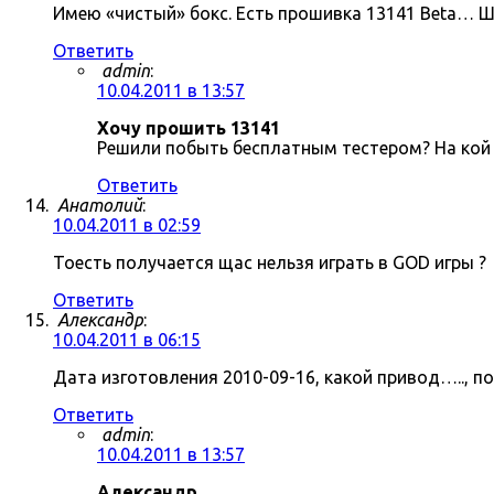
Имею «чистый» бокс. Есть прошивка 13141 Beta… Ш
Ответить
admin
:
10.04.2011 в 13:57
Хочу прошить 13141
Решили побыть бесплатным тестером? На кой 
Ответить
Анатолий
:
10.04.2011 в 02:59
Тоесть получается щас нельзя играть в GOD игры ?
Ответить
Александр
:
10.04.2011 в 06:15
Дата изготовления 2010-09-16, какой привод….., п
Ответить
admin
:
10.04.2011 в 13:57
Александр