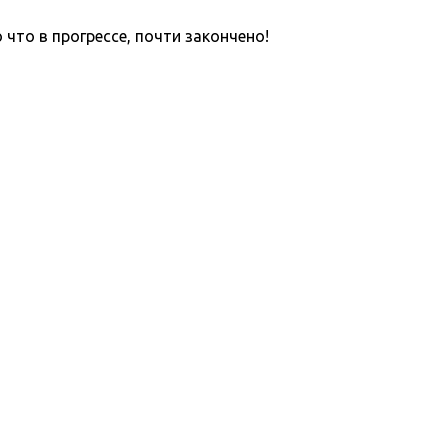
что в прогрессе, почти закончено!