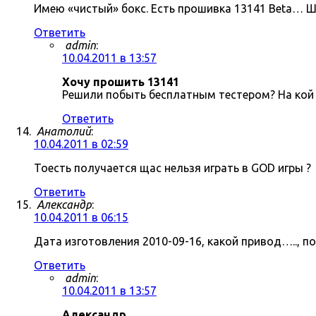
Имею «чистый» бокс. Есть прошивка 13141 Beta… Ш
Ответить
admin
:
10.04.2011 в 13:57
Хочу прошить 13141
Решили побыть бесплатным тестером? На кой 
Ответить
Анатолий
:
10.04.2011 в 02:59
Тоесть получается щас нельзя играть в GOD игры ?
Ответить
Александр
:
10.04.2011 в 06:15
Дата изготовления 2010-09-16, какой привод….., п
Ответить
admin
:
10.04.2011 в 13:57
Александр