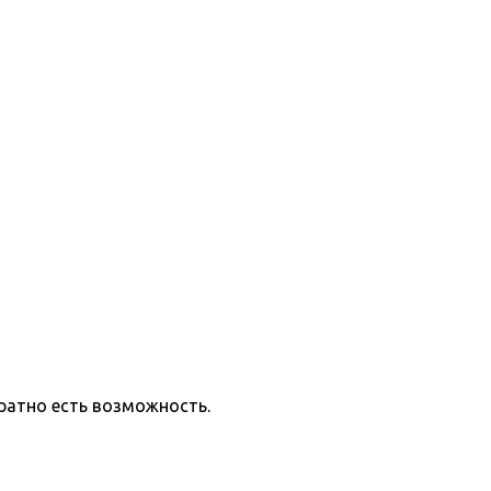
ратно есть возможность.