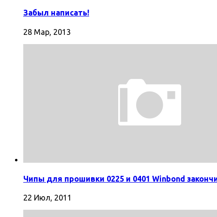
Забыл написать!
28 Мар, 2013
Чипы для прошивки 0225 и 0401 Winbond законч
22 Июл, 2011