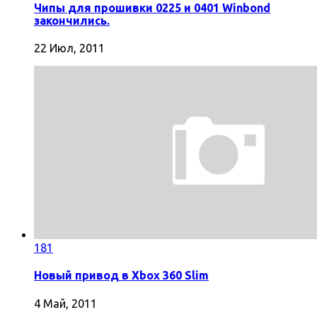
Чипы для прошивки 0225 и 0401 Winbond
закончились.
22 Июл, 2011
181
Новый привод в Xbox 360 Slim
4 Май, 2011