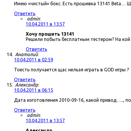
Имею «чистый» бокс. Есть прошивка 13141 Beta… Ш
Ответить
admin
:
10.04.2011 в 13:57
Хочу прошить 13141
Решили побыть бесплатным тестером? На кой 
Ответить
Анатолий
:
10.04.2011 в 02:59
Тоесть получается щас нельзя играть в GOD игры ?
Ответить
Александр
:
10.04.2011 в 06:15
Дата изготовления 2010-09-16, какой привод….., п
Ответить
admin
:
10.04.2011 в 13:57
Александр