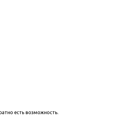
ратно есть возможность.