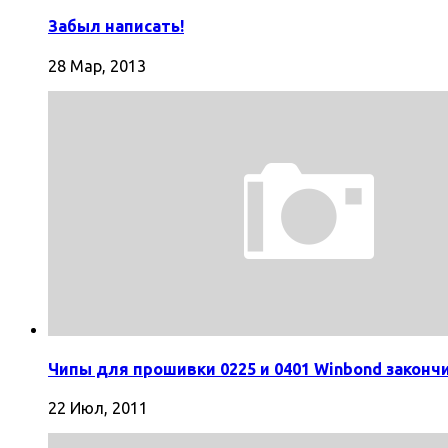
Забыл написать!
28 Мар, 2013
Чипы для прошивки 0225 и 0401 Winbond законч
22 Июл, 2011