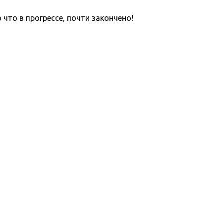
что в прогрессе, почти закончено!