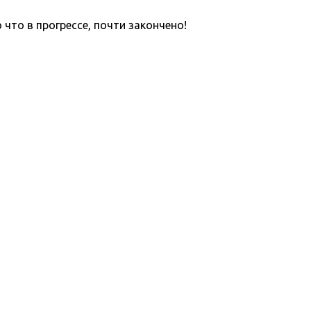
что в прогрессе, почти закончено!