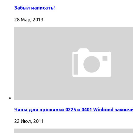
Забыл написать!
28 Мар, 2013
Чипы для прошивки 0225 и 0401 Winbond законч
22 Июл, 2011