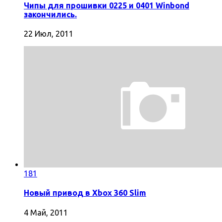
Чипы для прошивки 0225 и 0401 Winbond
закончились.
22 Июл, 2011
181
Новый привод в Xbox 360 Slim
4 Май, 2011