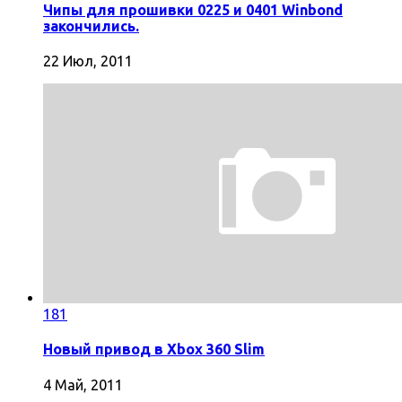
Чипы для прошивки 0225 и 0401 Winbond
закончились.
22 Июл, 2011
181
Новый привод в Xbox 360 Slim
4 Май, 2011