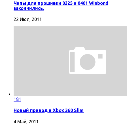
Чипы для прошивки 0225 и 0401 Winbond
закончились.
22 Июл, 2011
181
Новый привод в Xbox 360 Slim
4 Май, 2011