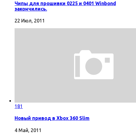
Чипы для прошивки 0225 и 0401 Winbond
закончились.
22 Июл, 2011
181
Новый привод в Xbox 360 Slim
4 Май, 2011