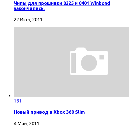
Чипы для прошивки 0225 и 0401 Winbond
закончились.
22 Июл, 2011
181
Новый привод в Xbox 360 Slim
4 Май, 2011