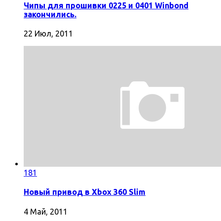
Чипы для прошивки 0225 и 0401 Winbond
закончились.
22 Июл, 2011
181
Новый привод в Xbox 360 Slim
4 Май, 2011