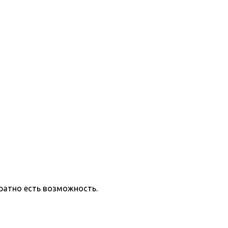
ратно есть возможность.