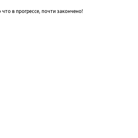
что в прогрессе, почти закончено!