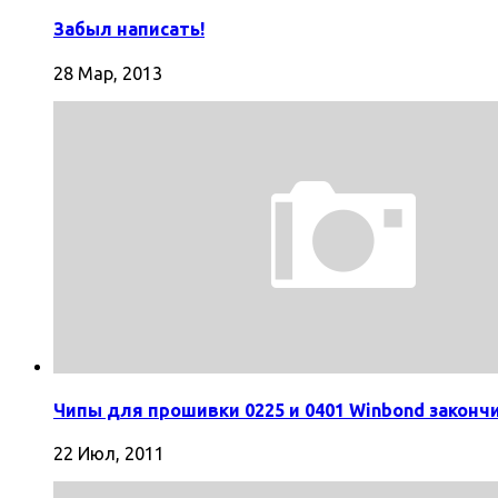
Забыл написать!
28 Мар, 2013
Чипы для прошивки 0225 и 0401 Winbond законч
22 Июл, 2011