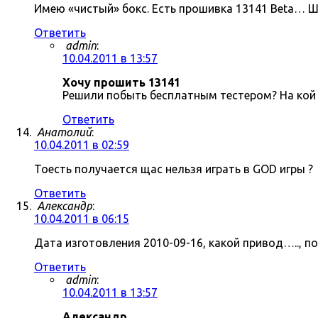
Имею «чистый» бокс. Есть прошивка 13141 Beta… Ш
Ответить
admin
:
10.04.2011 в 13:57
Хочу прошить 13141
Решили побыть бесплатным тестером? На кой 
Ответить
Анатолий
:
10.04.2011 в 02:59
Тоесть получается щас нельзя играть в GOD игры ?
Ответить
Александр
:
10.04.2011 в 06:15
Дата изготовления 2010-09-16, какой привод….., п
Ответить
admin
:
10.04.2011 в 13:57
Александр