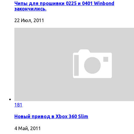
Чипы для прошивки 0225 и 0401 Winbond
закончились.
22 Июл, 2011
181
Новый привод в Xbox 360 Slim
4 Май, 2011