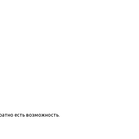
ратно есть возможность.