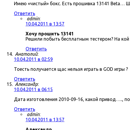
Имею «чистый» бокс. Есть прошивка 13141 Beta… Ш
Ответить
admin
:
10.04.2011 в 13:57
Хочу прошить 13141
Решили побыть бесплатным тестером? На кой 
Ответить
Анатолий
:
10.04.2011 в 02:59
Тоесть получается щас нельзя играть в GOD игры ?
Ответить
Александр
:
10.04.2011 в 06:15
Дата изготовления 2010-09-16, какой привод….., п
Ответить
admin
:
10.04.2011 в 13:57
Александр