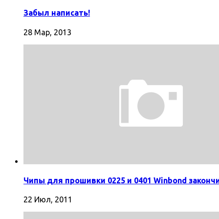
Забыл написать!
28 Мар, 2013
Чипы для прошивки 0225 и 0401 Winbond законч
22 Июл, 2011