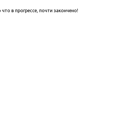
что в прогрессе, почти закончено!