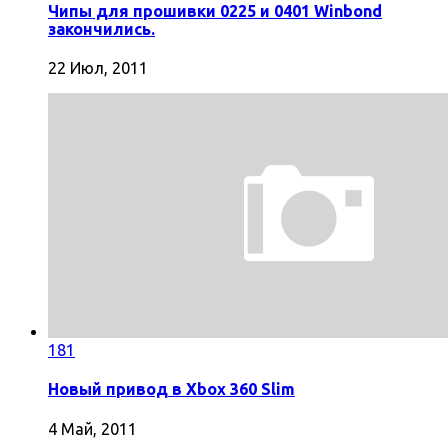
Чипы для прошивки 0225 и 0401 Winbond
закончились.
22 Июл, 2011
181
Новый привод в Xbox 360 Slim
4 Май, 2011