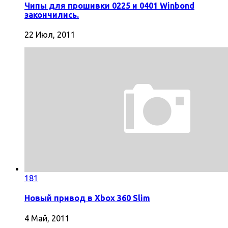
Чипы для прошивки 0225 и 0401 Winbond
закончились.
22 Июл, 2011
181
Новый привод в Xbox 360 Slim
4 Май, 2011