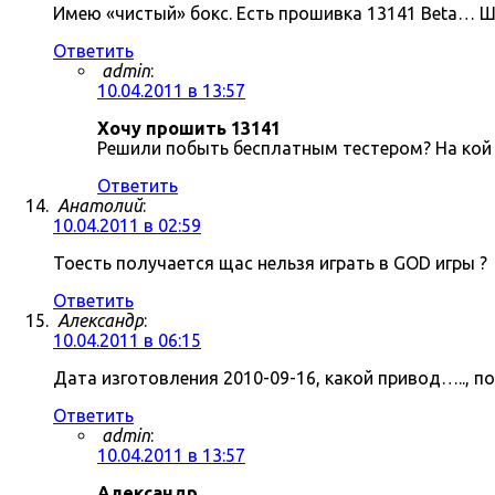
Имею «чистый» бокс. Есть прошивка 13141 Beta… Ш
Ответить
admin
:
10.04.2011 в 13:57
Хочу прошить 13141
Решили побыть бесплатным тестером? На кой 
Ответить
Анатолий
:
10.04.2011 в 02:59
Тоесть получается щас нельзя играть в GOD игры ?
Ответить
Александр
:
10.04.2011 в 06:15
Дата изготовления 2010-09-16, какой привод….., п
Ответить
admin
:
10.04.2011 в 13:57
Александр