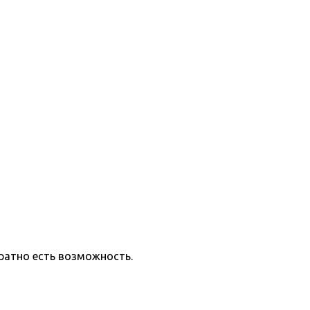
ратно есть возможность.