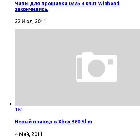
Чипы для прошивки 0225 и 0401 Winbond
закончились.
22 Июл, 2011
181
Новый привод в Xbox 360 Slim
4 Май, 2011