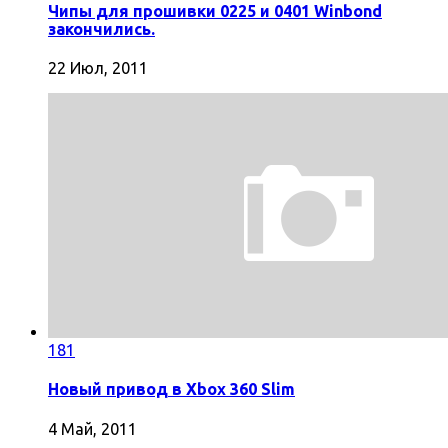
Чипы для прошивки 0225 и 0401 Winbond
закончились.
22 Июл, 2011
181
Новый привод в Xbox 360 Slim
4 Май, 2011