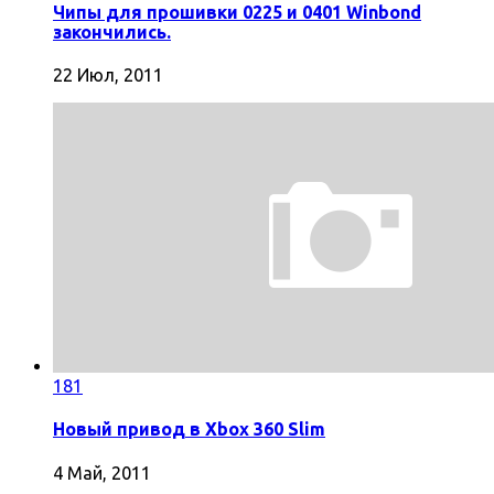
Чипы для прошивки 0225 и 0401 Winbond
закончились.
22 Июл, 2011
181
Новый привод в Xbox 360 Slim
4 Май, 2011