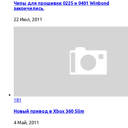
Чипы для прошивки 0225 и 0401 Winbond
закончились.
22 Июл, 2011
181
Новый привод в Xbox 360 Slim
4 Май, 2011